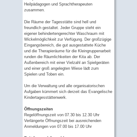
Heilpädagogen und Sprachtherapeuten
zusammen.
Die Räume der Tagesstätte sind hell und
freundlich gestaltet. Jeder Gruppe steht ein
eigener behindertengerechter Waschraum mit
Wickelmöglichkeit zur Verfügung. Der großzügige
Eingangsbereich, die gut ausgestattete Küche
und die Therapieräume für die Kleingruppenarbeit
runden die Räumlichkeiten der Kita ab. Der
Außenbereich mit einer Vielzahl an Spielgeräten
und einer groß angelegten Wiese lädt zum
Spielen und Toben ein.
Um die Verwaltung und alle organisatorischen
Aufgaben kümmert sich derzeit das Evangelische
Kindertagesstättenwerk.
Öffnungszeiten
Regelöffnungszeit von 07.30 bis 12.30 Uhr
Verlängerte Öffnungszeit bei ausreichenden
Anmeldungen von 07.00 bis 17.00 Uhr