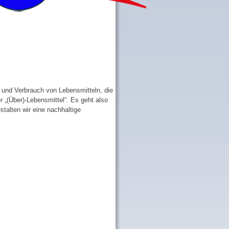
g und Verbrauch von Lebensmitteln, die
r „(Über)-Lebensmittel“. Es geht also
stalten wir eine nachhaltige