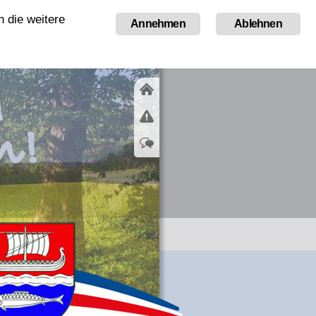
 die weitere
Tourismus
Annehmen
Ablehnen