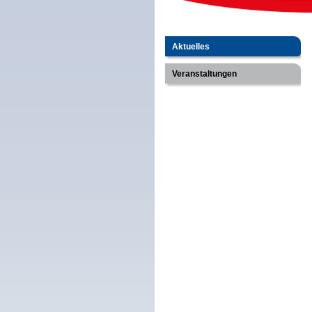
Aktuelles
Veranstaltungen