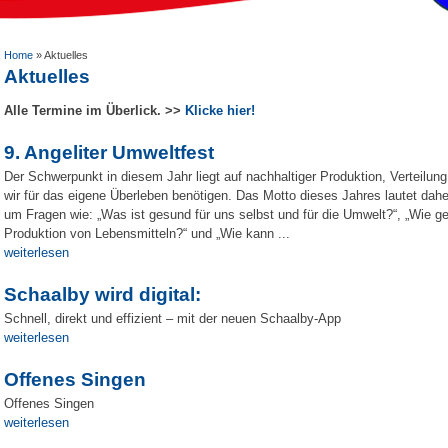
Home
»
Aktuelles
Aktuelles
Alle Termine im Überlick. >>
Klicke hier!
9. Angeliter Umweltfest
Der Schwerpunkt in diesem Jahr liegt auf nachhaltiger Produktion, Verteilun
wir für das eigene Überleben benötigen. Das Motto dieses Jahres lautet dahe
um Fragen wie: „Was ist gesund für uns selbst und für die Umwelt?“, „Wie ge
Produktion von Lebensmitteln?“ und „Wie kann ...
weiterlesen
Schaalby wird digital:
Schnell, direkt und effizient – mit der neuen Schaalby-App
weiterlesen
Offenes Singen
Offenes Singen
weiterlesen