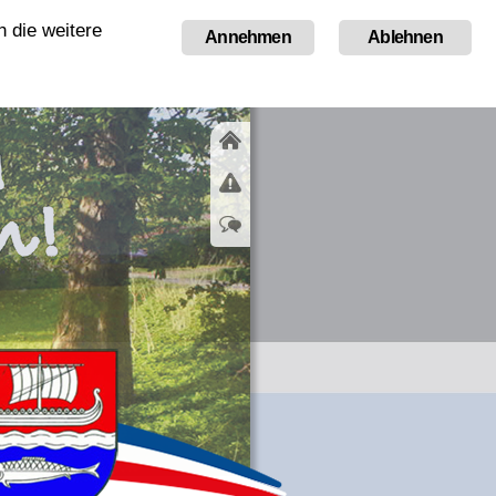
 die weitere
Tourismus
Annehmen
Ablehnen