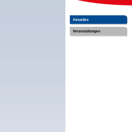
Aktuelles
Veranstaltungen