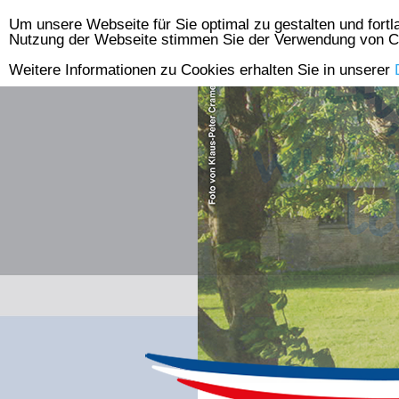
Um unsere Webseite für Sie optimal zu gestalten und fort
Skip
Nutzung der Webseite stimmen Sie der Verwendung von C
to
Weitere Informationen zu Cookies erhalten Sie in unserer
content