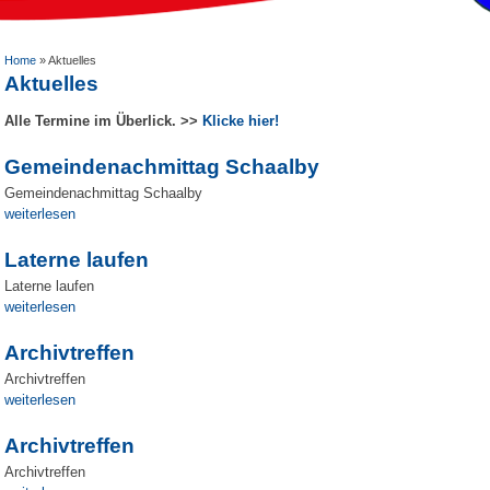
Home
»
Aktuelles
Aktuelles
Alle Termine im Überlick. >>
Klicke hier!
Gemeindenachmittag Schaalby
Gemeindenachmittag Schaalby
weiterlesen
Laterne laufen
Laterne laufen
weiterlesen
Archivtreffen
Archivtreffen
weiterlesen
Archivtreffen
Archivtreffen