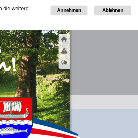
 die weitere
Tourismus
Annehmen
Ablehnen