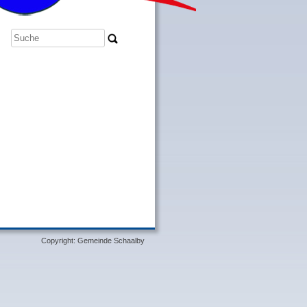
Copyright: Gemeinde Schaalby