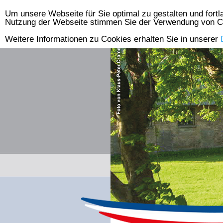
Um unsere Webseite für Sie optimal zu gestalten und fort
Skip
Nutzung der Webseite stimmen Sie der Verwendung von C
to
Weitere Informationen zu Cookies erhalten Sie in unserer
content