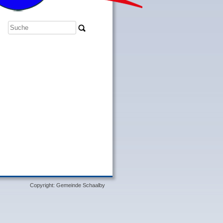
Copyright: Gemeinde Schaalby