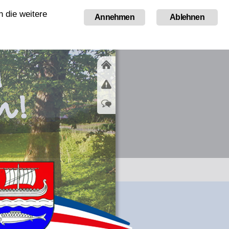
 die weitere
Tourismus
Annehmen
Ablehnen