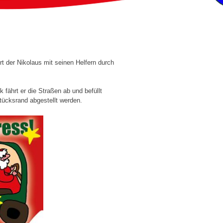
rt der Nikolaus mit seinen Helfern durch
 fährt er die Straßen ab und befüllt
tücksrand abgestellt werden.