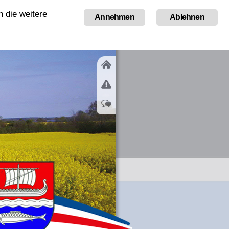
 die weitere
Tourismus
Annehmen
Ablehnen